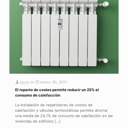
laura
on
enero 30, 2017
El reparto de costes permite reducir un 25% el
consumo de calefacción
La instalación de repartidores de costes de
calefacción y válvulas termostáticas permite ahorrar
una media de 24,7% de consumo de calefacción en las
viviendas de edificios
[…]