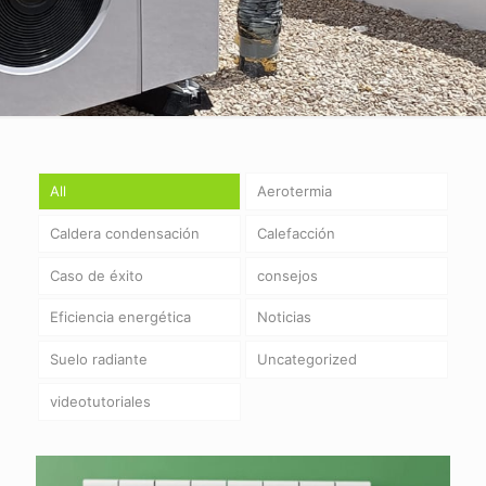
All
Aerotermia
Caldera condensación
Calefacción
Caso de éxito
consejos
Eficiencia energética
Noticias
Suelo radiante
Uncategorized
videotutoriales