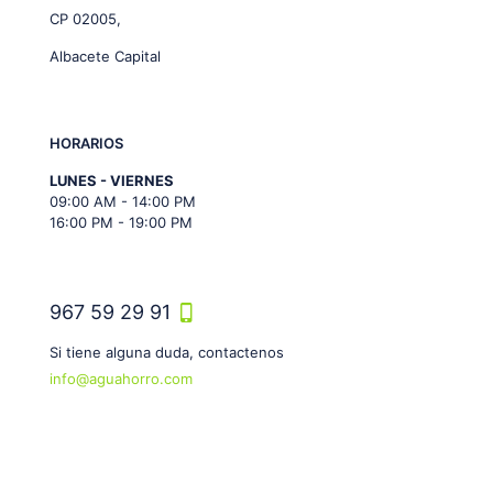
CP 02005,
Albacete Capital
HORARIOS
LUNES - VIERNES
09:00 AM - 14:00 PM
16:00 PM - 19:00 PM
967 59 29 91
Si tiene alguna duda, contactenos
info@aguahorro.com