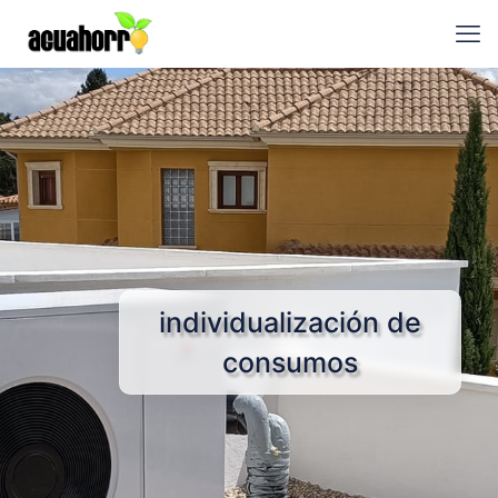
individualización de
consumos