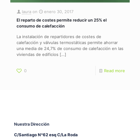
laura
on
enero 30, 2017
El reparto de costes permite reducir un 25% el
consumo de calefacción
La instalación de repartidores de costes de
calefacción y válvulas termostáticas permite ahorrar
una media de 24,7% de consumo de calefacción en las
viviendas de edificios
[…]
0
Read more
Nuestra Dirección
C/Santiago Nº62 esq C/La Roda