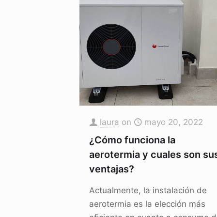
laura
on
mayo 20, 2022
¿Cómo funciona la
aerotermia y cuales son su
ventajas?
Actualmente, la instalación de
aerotermia es la elección más