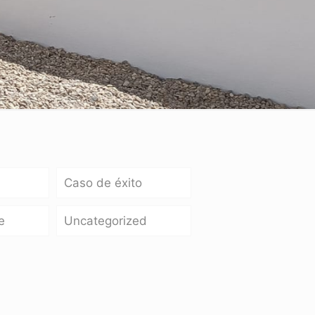
Caso de éxito
e
Uncategorized