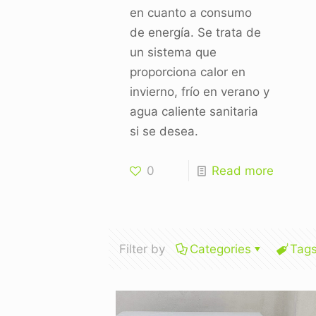
en cuanto a consumo
de energía. Se trata de
un sistema que
proporciona calor en
invierno, frío en verano y
agua caliente sanitaria
si se desea.
0
Read more
Filter by
Categories
Tag