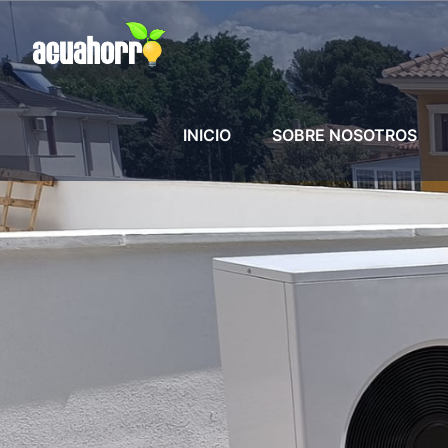
INICIO
SOBRE NOSOTROS