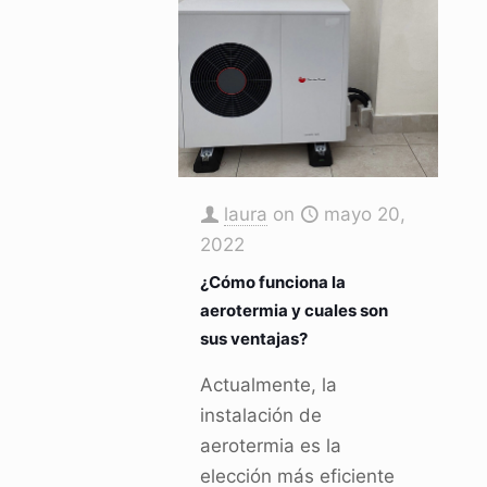
laura
on
mayo 20,
2022
¿Cómo funciona la
aerotermia y cuales son
sus ventajas?
Actualmente, la
instalación de
aerotermia es la
elección más eficiente