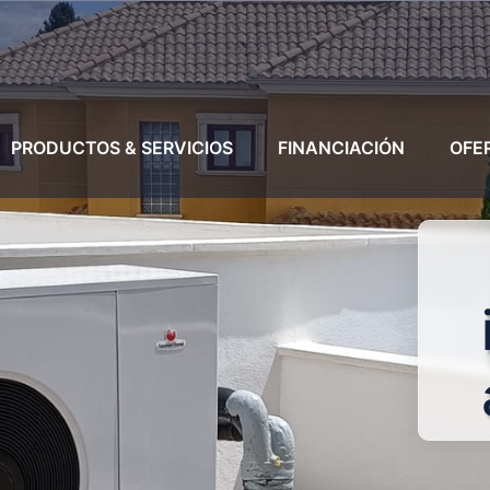
PRODUCTOS & SERVICIOS
FINANCIACIÓN
OFE