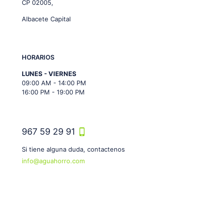
CP 02005,
Albacete Capital
HORARIOS
LUNES - VIERNES
09:00 AM - 14:00 PM
16:00 PM - 19:00 PM
967 59 29 91
Si tiene alguna duda, contactenos
info@aguahorro.com