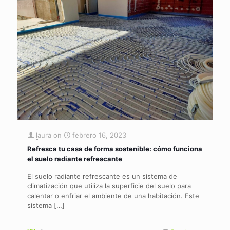
laura
on
febrero 16, 2023
Refresca tu casa de forma sostenible: cómo funciona
el suelo radiante refrescante
El suelo radiante refrescante es un sistema de
climatización que utiliza la superficie del suelo para
calentar o enfriar el ambiente de una habitación. Este
sistema
[…]