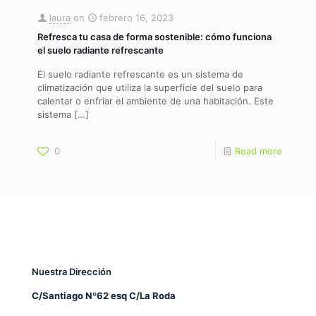
laura
on
febrero 16, 2023
Refresca tu casa de forma sostenible: cómo funciona
el suelo radiante refrescante
El suelo radiante refrescante es un sistema de
climatización que utiliza la superficie del suelo para
calentar o enfriar el ambiente de una habitación. Este
sistema
[…]
0
Read more
Nuestra Dirección
C/Santiago Nº62 esq C/La Roda